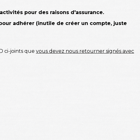
activités pour des raisons d'assurance.
our adhérer (inutile de créer un compte, juste
 ci-joints que
vous devez nous retourner signés avec