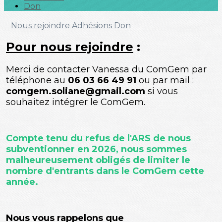
Don
Nous rejoindre
Adhésions
Don
Pour nous rejoindre
:
Merci de contacter Vanessa du ComGem par
téléphone au
06 03 66 49 91
ou par mail :
comgem.soliane@gmail.com
si vous
souhaitez intégrer le ComGem.
Compte tenu du refus de l'ARS de nous
subventionner en 2026, nous sommes
malheureusement obligés de limiter le
nombre d'entrants dans le ComGem cette
année.
Nous vous rappelons que