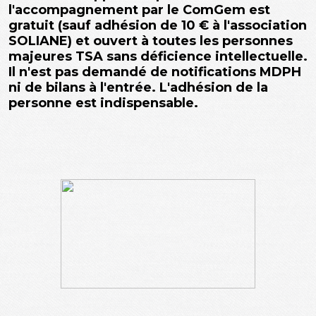
l'accompagnement par le ComGem est
gratuit (sauf adhésion de 10 € à l'association
SOLIANE) et ouvert à toutes les personnes
majeures TSA sans déficience intellectuelle.
Il n'est pas demandé de notifications MDPH
ni de bilans à l'entrée. L'adhésion de la
personne est indispensable.